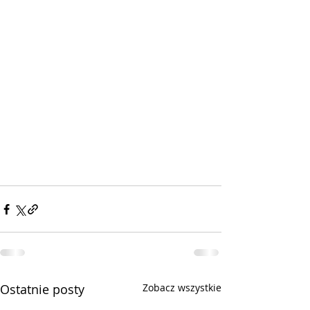
Ostatnie posty
Zobacz wszystkie