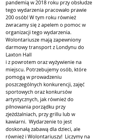
pandemią w 2018 roku przy obsłudze 
tego wydarzenia pracowało prawie 
200 osób! W tym roku również 
zwracamy się z apelem o pomoc w 
organizacji tego wydarzenia. 
Wolontariusze mają zapewniony 
darmowy transport z Londynu do 
Laxton Hall 
i z powrotem oraz wyżywienie na 
miejscu. Potrzebujemy osób, które 
pomogą w prowadzeniu 
poszczególnych konkurencji, zajęć 
sportowych oraz konkursów 
artystycznych, jak również do 
pilnowania porządku przy 
zjeżdżalniach, przy grillu lub w 
kawiarni.  Wydarzenie to jest 
doskonałą zabawą dla dzieci, ale 
również i Wolontariuszy!  Liczymy na 