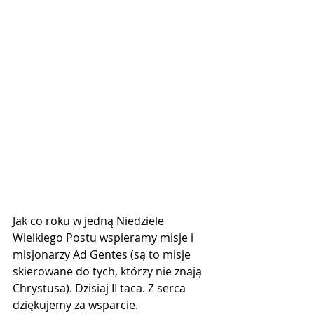
Jak co roku w jedną Niedziele 
Wielkiego Postu wspieramy misje i 
misjonarzy Ad Gentes (są to misje 
skierowane do tych, którzy nie znają 
Chrystusa). Dzisiaj II taca. Z serca 
dziękujemy za wsparcie.