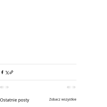
Ostatnie posty
Zobacz wszystkie