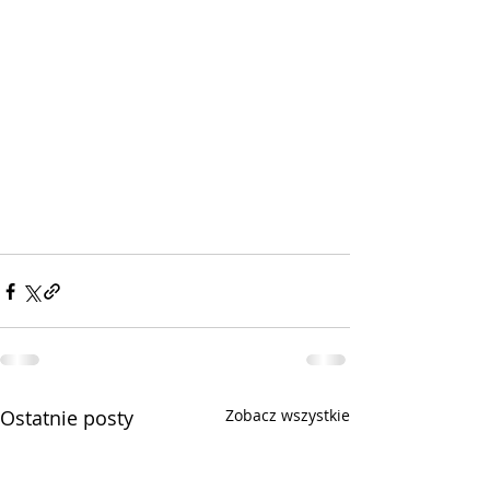
Ostatnie posty
Zobacz wszystkie