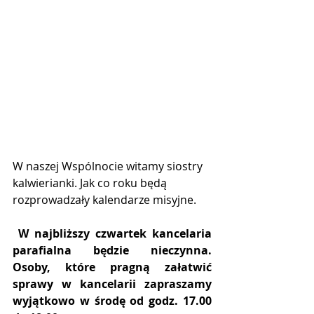
W naszej Wspólnocie witamy siostry 
kalwierianki. Jak co roku będą 
rozprowadzały kalendarze misyjne.
W najbliższy czwartek kancelaria 
parafialna będzie nieczynna. 
Osoby, które pragną załatwić 
sprawy w kancelarii zapraszamy 
wyjątkowo w środę od godz. 17.00 