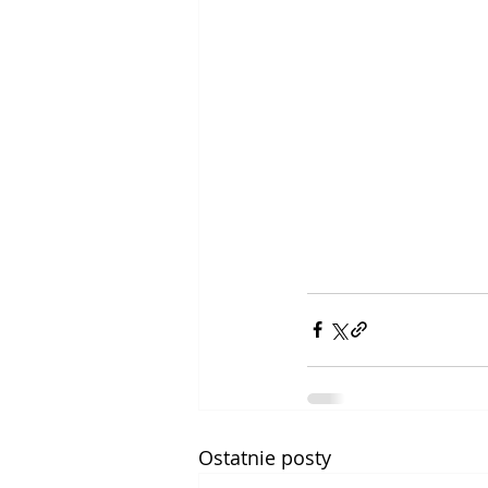
Ostatnie posty