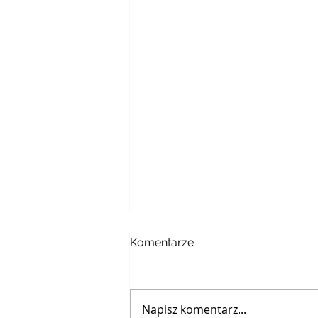
Komentarze
Napisz komentarz...