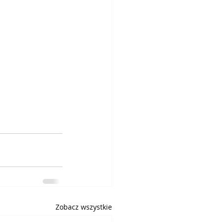
Zobacz wszystkie