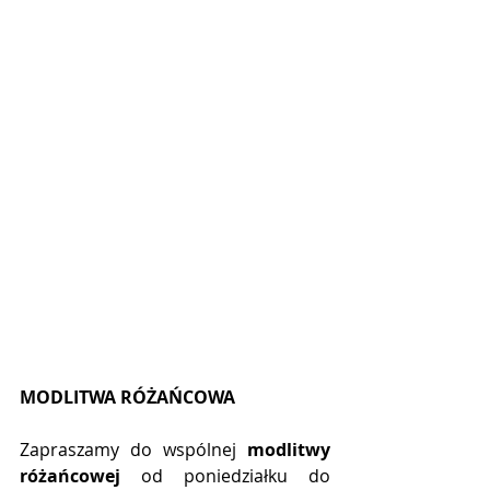
MODLITWA RÓŻAŃCOWA
Zapraszamy do wspólnej 
modlitwy 
różańcowej
 od poniedziałku do 