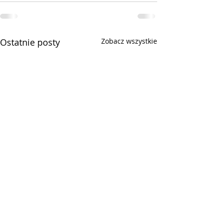
Ostatnie posty
Zobacz wszystkie