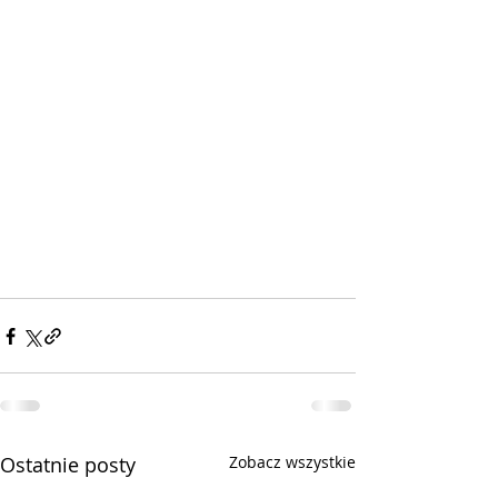
Ostatnie posty
Zobacz wszystkie