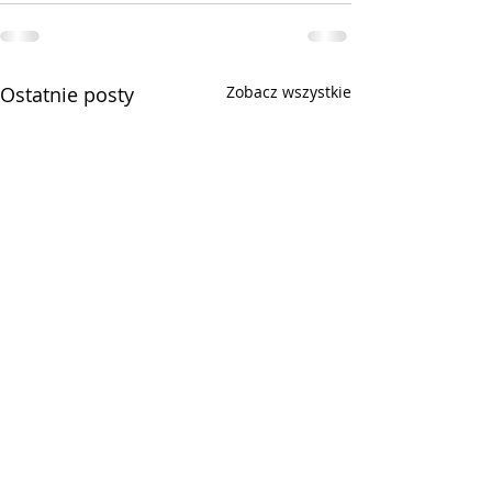
Ostatnie posty
Zobacz wszystkie