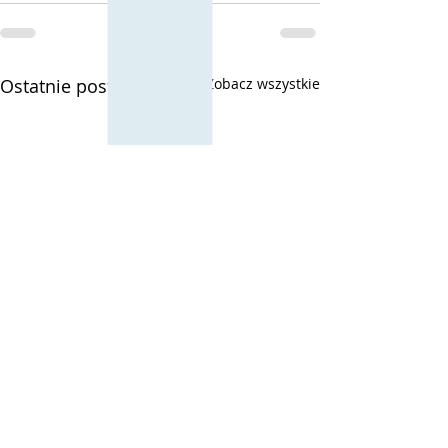
Ostatnie posty
Zobacz wszystkie