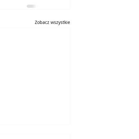
Zobacz wszystkie