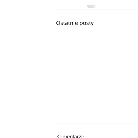
Ostatnie posty
Komentarze