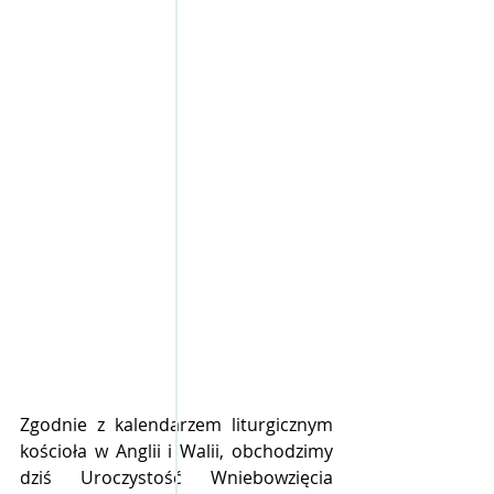
Zgodnie z kalendarzem liturgicznym 
kościoła w Anglii i Walii, obchodzimy 
dziś Uroczystość Wniebowzięcia 