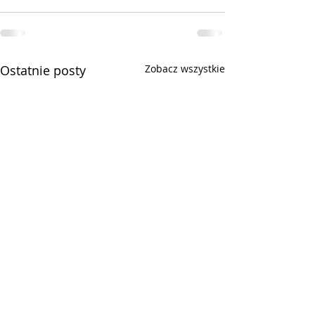
Ostatnie posty
Zobacz wszystkie