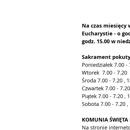
Na czas miesięcy w
Eucharystie - o go
godz. 15.00 w nied
Sakrament pokuty
Poniedziałek 7.00 - 
Wtorek  7.00 - 7.20 
Środa 7.00 - 7.20 , 1
Czwartek 7.00 - 7.20 
Piątek 7.00 - 7.20 , 
Sobota 7.00 - 7.20 ,
KOMUNIA ŚWIĘTA I
Na stronie internet